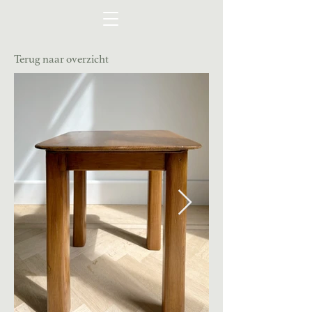
Terug naar overzicht